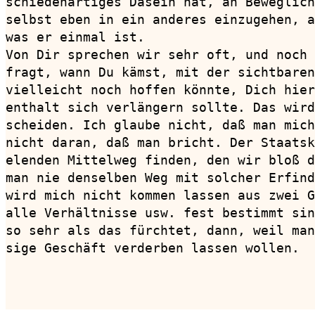
schiedenartiges Dasein hat, an Beweglich
selbst eben in ein anderes einzugehen, a
was er einmal ist.

Von Dir sprechen wir sehr oft, und noch 
fragt, wann Du kämst, mit der sichtbaren
vielleicht noch hoffen könnte, Dich hier
enthalt sich verlängern sollte. Das wird
scheiden. Ich glaube nicht, daß man mich
nicht daran, daß man bricht. Der Staatsk
elenden Mittelweg finden, den wir bloß d
man nie denselben Weg mit solcher Erfind
wird mich nicht kommen lassen aus zwei G
alle Verhältnisse usw. fest bestimmt sin
so sehr als das fürchtet, dann, weil man
sige Geschäft verderben lassen wollen.

                                        