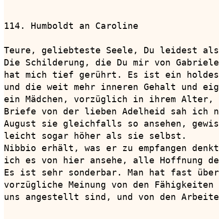
114. Humboldt an Caroline               
Teure, geliebteste Seele, Du leidest als
Die Schilderung, die Du mir von Gabriele
hat mich tief gerührt. Es ist ein holdes
und die weit mehr inneren Gehalt und eig
ein Mädchen, vorzüglich in ihrem Alter, 
Briefe von der lieben Adelheid sah ich n
August sie gleichfalls so ansehen, gewis
leicht sogar höher als sie selbst.

Nibbio erhält, was er zu empfangen denkt
ich es von hier ansehe, alle Hoffnung de
Es ist sehr sonderbar. Man hat fast über
vorzügliche Meinung von den Fähigkeiten 
uns angestellt sind, und von den Arbeite